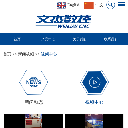
English
中文
首页
产品中心
关于我们
联系我们
首页
>>
新闻视频
>>
视频中心
新闻动态
视频中心