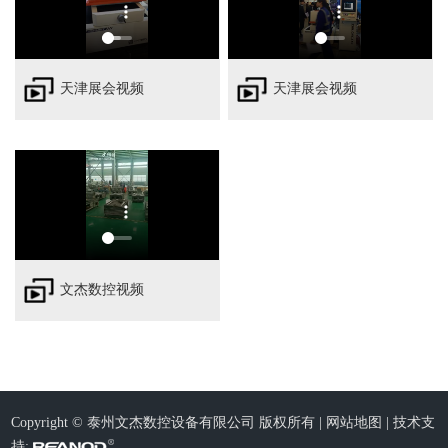
天津展会视频
天津展会视频
文杰数控视频
Copyright © 泰州文杰数控设备有限公司 版权所有 |
网站地图
| 技术支
持: